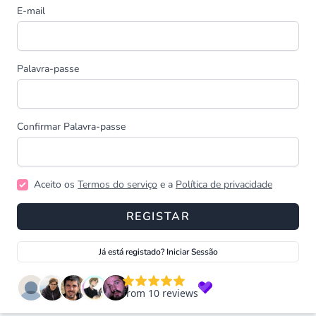
E-mail
Palavra-passe
Confirmar Palavra-passe
Aceito os
Termos do serviço
e a
Política de privacidade
REGISTAR
Já está registado? Iniciar Sessão
from 10 reviews