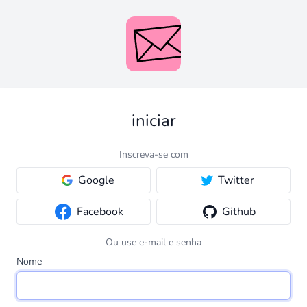
iniciar
Inscreva-se com
Google
Twitter
Facebook
Github
Ou use e-mail e senha
Nome